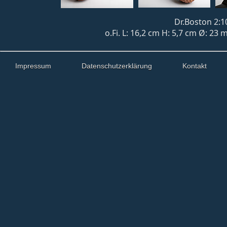
Dr.Boston 2:1
o.Fi. L: 16,2 cm H: 5,7 cm Ø: 23
Impressum
Datenschutzerklärung
Kontakt