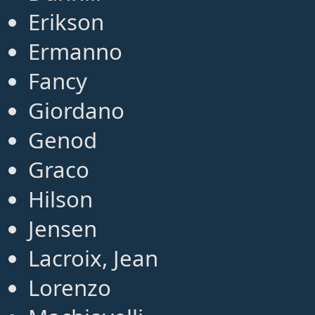
Erikson
Ermanno
Fancy
Giordano
Genod
Graco
Hilson
Jensen
Lacroix, Jean
Lorenzo