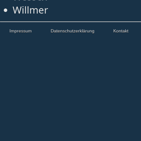
Willmer
Impressum
Datenschutzerklärung
Kontakt