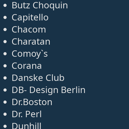
Butz Choquin
Capitello
Chacom
Charatan
Comoy`s
Corana
Danske Club
DB- Design Berlin
Dr.Boston
Dr. Perl
Dunhill