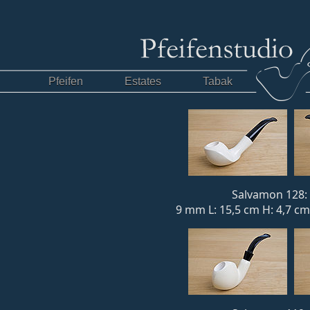
Pfeifen
Estates
Tabak
Salvamon 128: 
9 mm L: 15,5 cm H: 4,7 cm