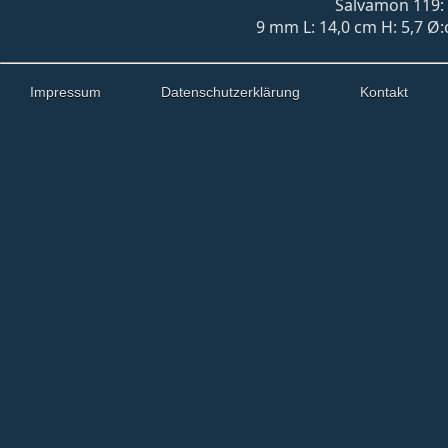
Salvamon 119: 
9 mm L: 14,0 cm H: 5,7 Ø
Impressum
Datenschutzerklärung
Kontakt