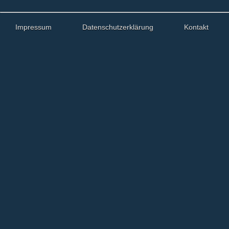
Impressum
Datenschutzerklärung
Kontakt