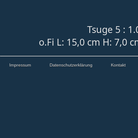
Tsuge 5 : 1.
o.Fi L: 15,0 cm H: 7,0 
Impressum
Datenschutzerklärung
Kontakt