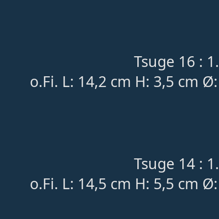
Tsuge 16 : 1
o.Fi. L: 14,2 cm H: 3,5 cm Ø
Tsuge 14 : 1
o.Fi. L: 14,5 cm H: 5,5 cm Ø