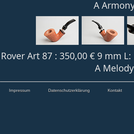
A Armony
Rover Art 87 : 350,00 € 9 mm L
A Melody
Impressum
Datenschutzerklärung
Kontakt