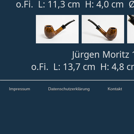
o.Fi. L: 11,3 cm H: 4,0 cm 
Jürgen Moritz 1
o.Fi. L: 13,7 cm H: 4,8 
Impressum
Datenschutzerklärung
Kontakt