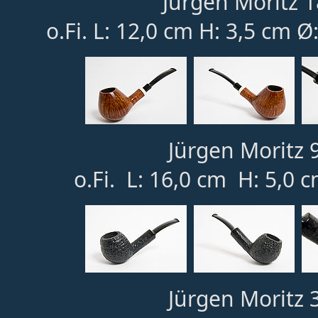
Jürgen Moritz 1
o.Fi. L: 12,0 cm H: 3,5 cm 
Jürgen Moritz 
o.Fi. L: 16,0 cm H: 5,0 
Jürgen Moritz 