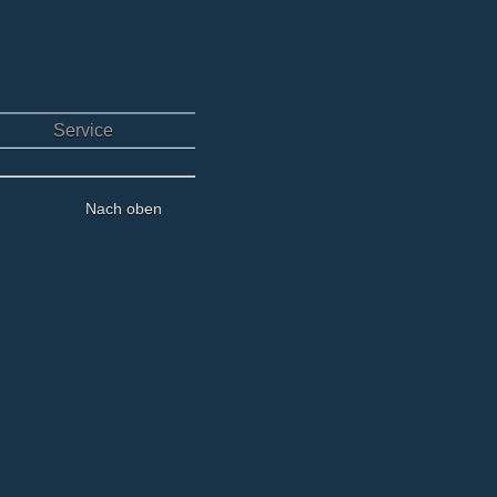
Service
Nach oben