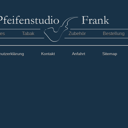
tes
Tabak
Zubehör
Bestellung
hutzerklärung
Kontakt
Anfahrt
Sitemap