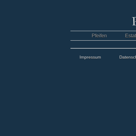
Pfeifen
Esta
Impressum
Datensc