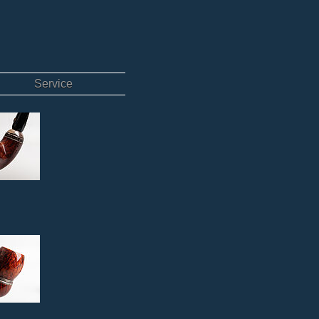
Service