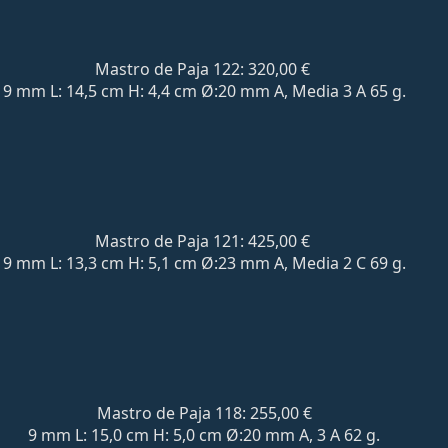
Mastro de Paja 122: 320,00 €
9 mm L: 14,5 cm H: 4,4 cm Ø:20 mm A, Media 3 A 65 g.
Mastro de Paja 121: 425,00 €
9 mm L: 13,3 cm H: 5,1 cm Ø:23 mm A, Media 2 C 69 g.
Mastro de Paja 118: 255,00 €
9 mm L: 15,0 cm H: 5,0 cm Ø:20 mm A, 3 A 62 g.