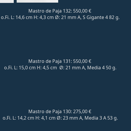
Mastro de Paja 132: 550,00 €
o.Fi. L: 14,6 cm H: 4,3 cm Ø: 21 mm A, S Gigante 4 82 g.
Mastro de Paja 131: 550,00 €
o.Fi. L: 15,0 cm H: 4,5 cm Ø: 21 mm A, Media 4 50 g.
Mastro de Paja 130: 275,00 €
o.Fi. L: 14,2 cm H: 4,1 cm Ø: 23 mm A, Media 3 A 53 g.