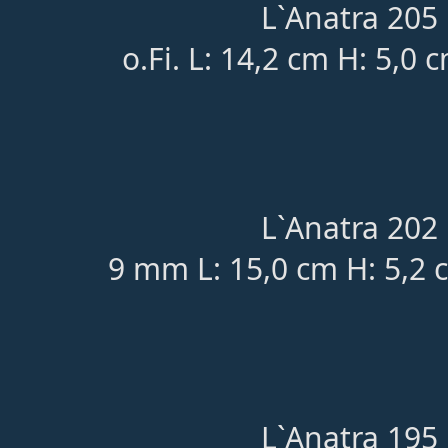
L`Anatra 205 
o.Fi. L: 14,2 cm H: 5,0 
L`Anatra 202 
9 mm L: 15,0 cm H: 5,2 
L`Anatra 195 