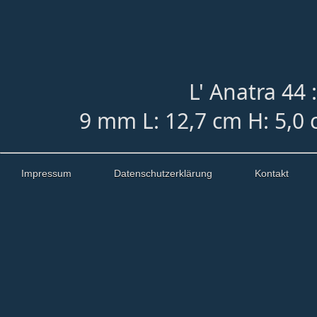
L' Anatra 44 
9 mm L: 12,7 cm H: 5,0
Impressum
Datenschutzerklärung
Kontakt