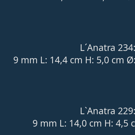
L´Anatra 234
9 mm L: 14,4 cm H: 5,0 cm Ø
L`Anatra 229
9 mm L: 14,0 cm H: 4,5 