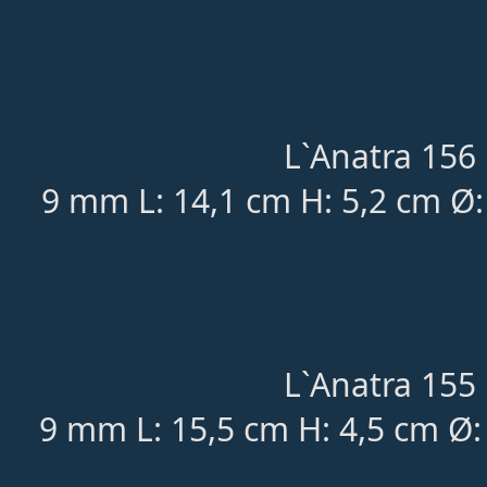
L`Anatra 156 
9 mm L: 14,1 cm H: 5,2 cm Ø
L`Anatra 155 
9 mm L: 15,5 cm H: 4,5 cm Ø