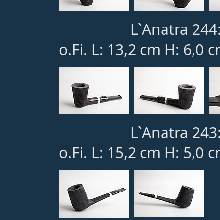
L`Anatra 244
o.Fi. L: 13,2 cm H: 6,0 
L`Anatra 243
o.Fi. L: 15,2 cm H: 5,0 