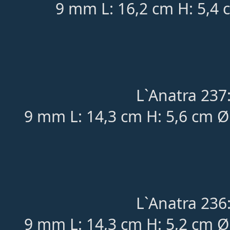
9 mm L: 16,2 cm H: 5,4 
L`Anatra 237
9 mm L: 14,3 cm H: 5,6 cm Ø
L`Anatra 236
9 mm L: 14,3 cm H: 5,2 cm Ø