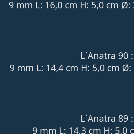
9 mm L: 16,0 cm H: 5,0 cm Ø:
L´Anatra 90 :
9 mm L: 14,4 cm H: 5,0 cm Ø:
L´Anatra 89 :
9 mm L: 14,3 cm H: 5,0 