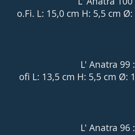
L' Anatra 100 
o.Fi. L: 15,0 cm H: 5,5 cm 
L' Anatra 99 
ofi L: 13,5 cm H: 5,5 cm Ø: 
L' Anatra 96 