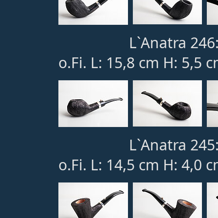
L`Anatra 246
o.Fi. L: 15,8 cm H: 5,5 
L`Anatra 245
o.Fi. L: 14,5 cm H: 4,0 