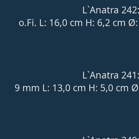
L`Anatra 242
o.Fi. L: 16,0 cm H: 6,2 cm Ø
L`Anatra 241
9 mm L: 13,0 cm H: 5,0 cm Ø