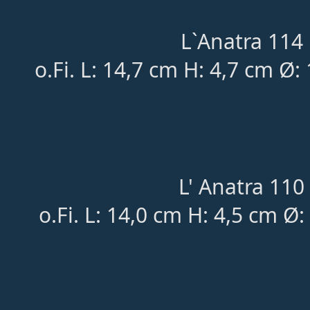
L`Anatra 114 
o.Fi. L: 14,7 cm H: 4,7 cm Ø
L' Anatra 110 
o.Fi. L: 14,0 cm H: 4,5 cm 