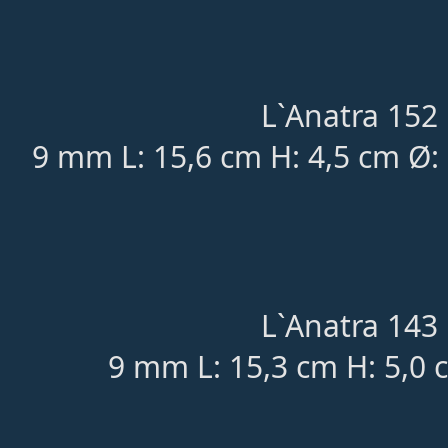
L`Anatra 152 
9 mm L: 15,6 cm H: 4,5 cm Ø:
L`Anatra 143 
9 mm L: 15,3 cm H: 5,0 