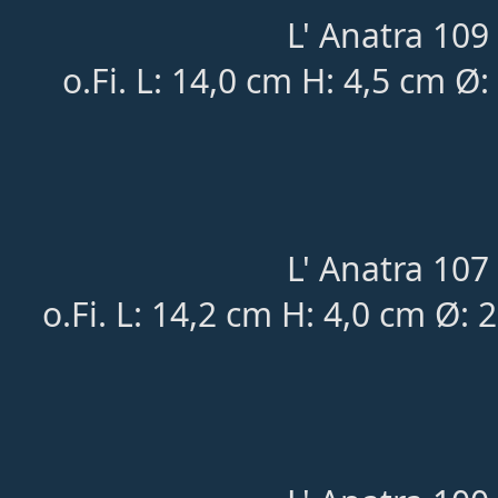
L' Anatra 109 
o.Fi. L: 14,0 cm H: 4,5 cm 
L' Anatra 107 
o.Fi. L: 14,2 cm H: 4,0 cm Ø: