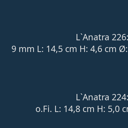
L`Anatra 226
9 mm L: 14,5 cm H: 4,6 cm Ø
L`Anatra 224
o.Fi. L: 14,8 cm H: 5,0 