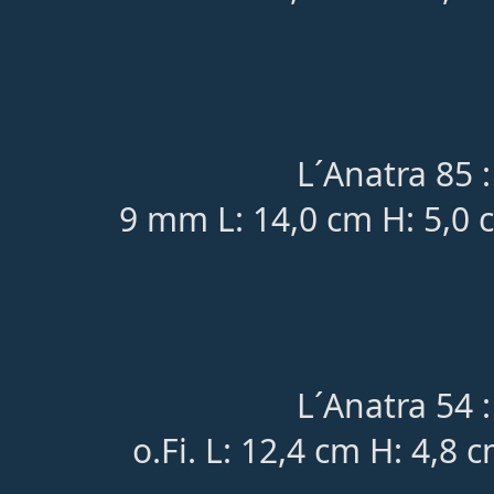
L´Anatra 85 :
9 mm L: 14,0 cm H: 5,0 
L´Anatra 54 :
o.Fi. L: 12,4 cm H: 4,8 