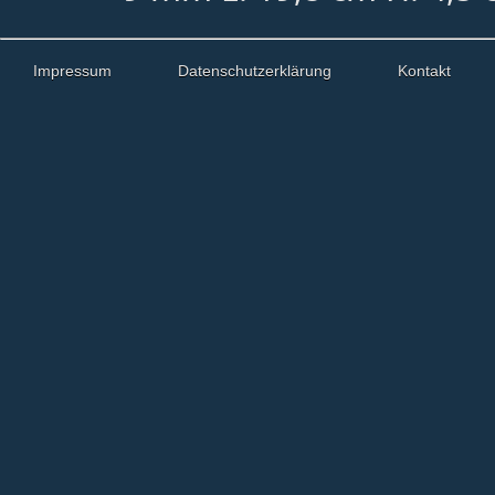
Impressum
Datenschutzerklärung
Kontakt