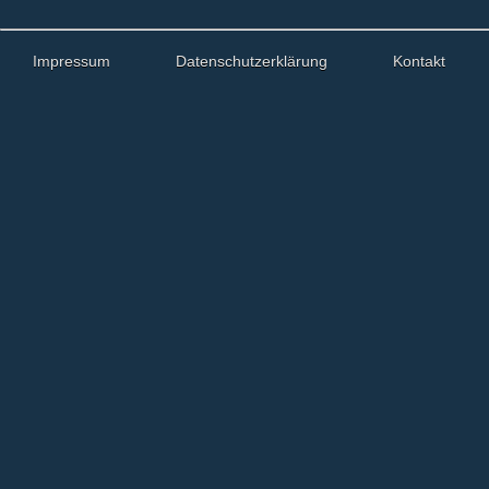
Impressum
Datenschutzerklärung
Kontakt