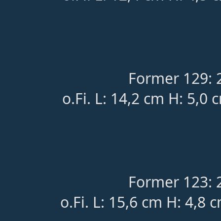
Former 129: 
o.Fi. L: 14,2 cm H: 5,0 
Former 123: 
o.Fi. L: 15,6 cm H: 4,8 