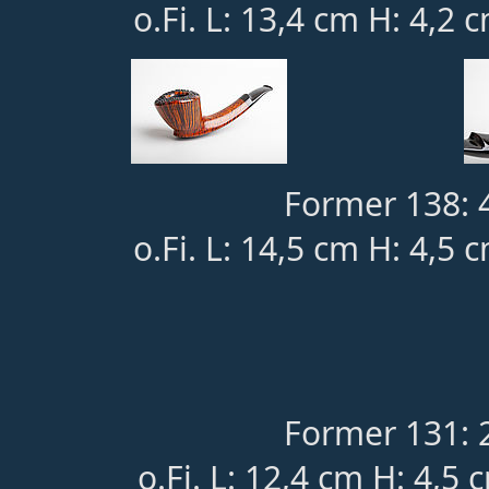
o.Fi. L: 13,4 cm H: 4,2 
Former 138: 
o.Fi. L: 14,5 cm H: 4,5 
Former 131: 
o.Fi. L: 12,4 cm H: 4,5 