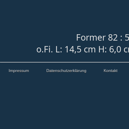
Former 82 : 
o.Fi. L: 14,5 cm H: 6,0
Impressum
Datenschutzerklärung
Kontakt