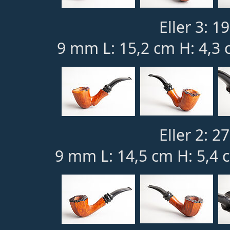
Eller 3: 1
9 mm L: 15,2 cm H: 4,3 
Eller 2: 2
9 mm L: 14,5 cm H: 5,4 