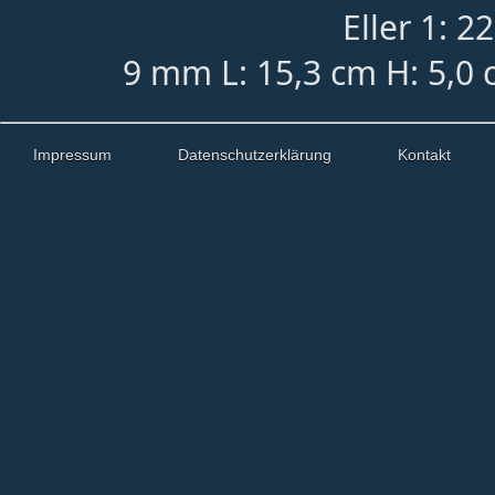
Eller 1: 2
9 mm L: 15,3 cm H: 5,0 
Impressum
Datenschutzerklärung
Kontakt