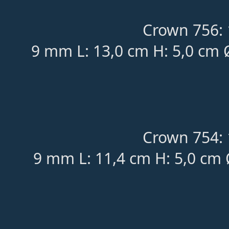
Crown 756: 
9 mm L: 13,0 cm H: 5,0 cm 
Crown 754: 
9 mm L: 11,4 cm H: 5,0 cm 