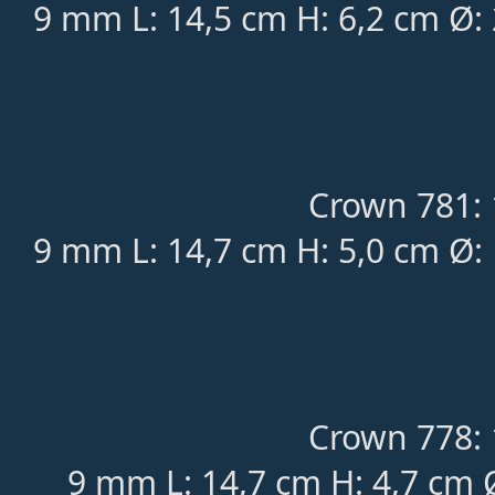
9 mm L: 14,5 cm H: 6,2 cm Ø:
Crown 781: 
9 mm L: 14,7 cm H: 5,0 cm Ø:
Crown 778: 
9 mm L: 14,7 cm H: 4,7 cm 