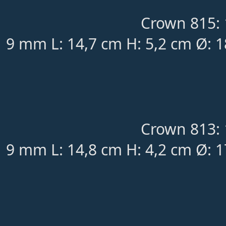
Crown 815: 
9 mm L: 14,7 cm H: 5,2 cm Ø: 
Crown 813: 
9 mm L: 14,8 cm H: 4,2 cm Ø: 