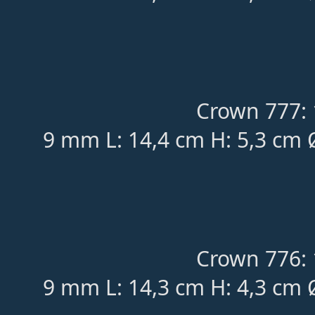
Crown 777: 
9 mm L: 14,4 cm H: 5,3 cm 
Crown 776: 
9 mm L: 14,3 cm H: 4,3 cm 