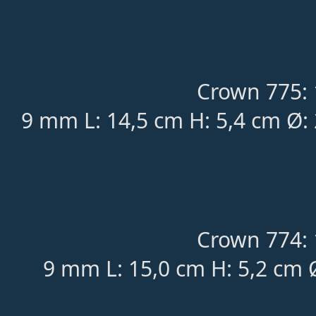
Crown 775: 
9 mm L: 14,5 cm H: 5,4 cm Ø:
Crown 774: 
9 mm L: 15,0 cm H: 5,2 cm 