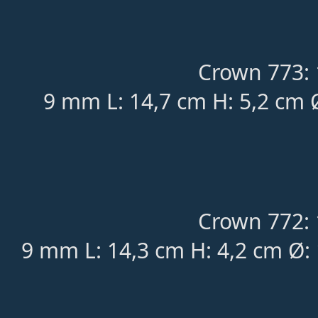
Crown 773: 
9 mm L: 14,7 cm H: 5,2 cm 
Crown 772: 
9 mm L: 14,3 cm H: 4,2 cm Ø: