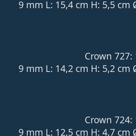
9 mm L: 15,4 cm H: 5,5 cm 
Crown 727: 
9 mm L: 14,2 cm H: 5,2 cm 
Crown 724: 
9 mm L: 12,5 cm H: 4,7 cm 