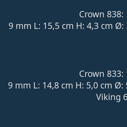
Crown 838: 
9 mm L: 15,5 cm H: 4,3 cm Ø:
Crown 833: 
9 mm L: 14,8 cm H: 5,0 cm Ø:
Viking 6