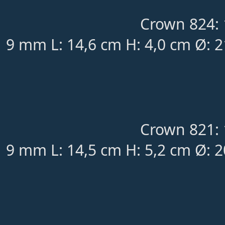
Crown 824: 
9 mm L: 14,6 cm H: 4,0 cm Ø: 
Crown 821: 
9 mm L: 14,5 cm H: 5,2 cm Ø: 