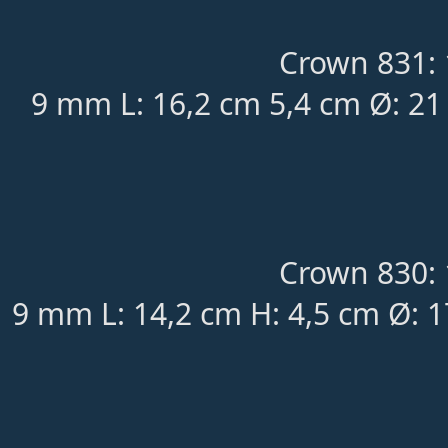
Crown 831: 
9 mm L: 16,2 cm 5,4 cm Ø: 21
Crown 830: 
9 mm L: 14,2 cm H: 4,5 cm Ø: 