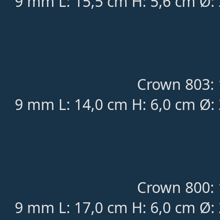
9 mm L: 15,5 cm H: 5,6 cm Ø:
Crown 803: 
9 mm L: 14,0 cm H: 6,0 cm Ø:
Crown 800: 
9 mm L: 17,0 cm H: 6,0 cm Ø: