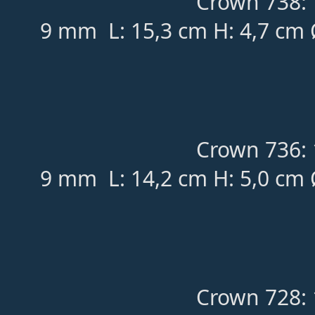
Crown 738: 
9 mm L: 15,3 cm H: 4,7 cm 
Crown 736: 
9 mm L: 14,2 cm H: 5,0 cm 
Crown 728: 