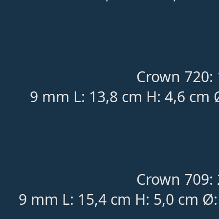
Crown 720: 
9 mm L: 13,8 cm H: 4,6 cm 
Crown 709: 
9 mm L: 15,4 cm H: 5,0 cm Ø: