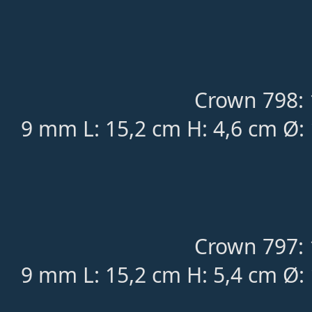
Crown 798: 
9 mm L: 15,2 cm H: 4,6 cm Ø:
Crown 797: 
9 mm L: 15,2 cm H: 5,4 cm Ø: