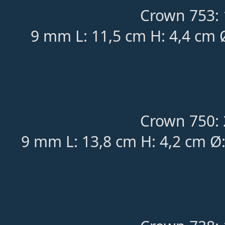
Crown 753: 
9 mm L: 11,5 cm H: 4,4 cm 
Crown 750: 
9 mm L: 13,8 cm H: 4,2 cm Ø: