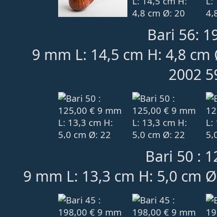
Bari 56: 1
9 mm L: 14,5 cm H: 4,8 cm 
2002 5
Bari 50 : 1
9 mm L: 13,3 cm H: 5,0 cm Ø