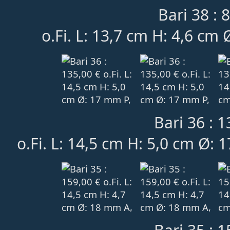
Bari 38 : 
o.Fi. L: 13,7 cm H: 4,6 cm
Bari 36 : 1
o.Fi. L: 14,5 cm H: 5,0 cm Ø: 