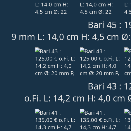
Bari 45 : 1
9 mm L: 14,0 cm H: 4,5 cm Ø
Bari 43 : 1
o.Fi. L: 14,2 cm H: 4,0 cm