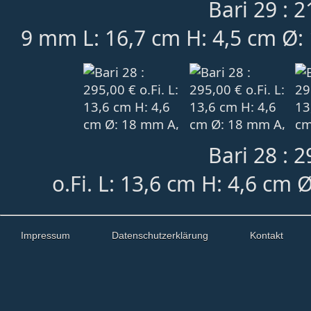
Bari 29 : 2
9 mm L: 16,7 cm H: 4,5 cm Ø: 
Bari 28 : 2
o.Fi. L: 13,6 cm H: 4,6 cm 
Impressum
Datenschutzerklärung
Kontakt