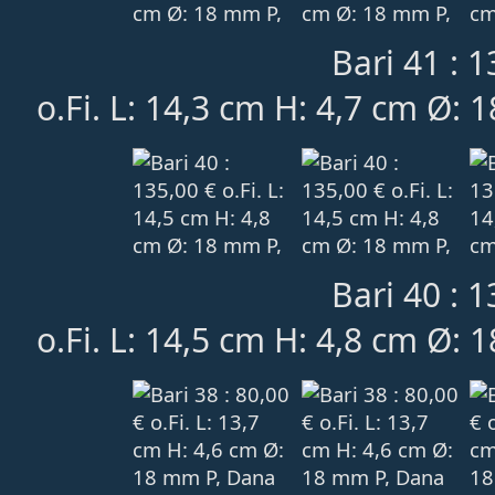
Bari 41 : 1
o.Fi. L: 14,3 cm H: 4,7 cm Ø: 
Bari 40 : 1
o.Fi. L: 14,5 cm H: 4,8 cm Ø: 