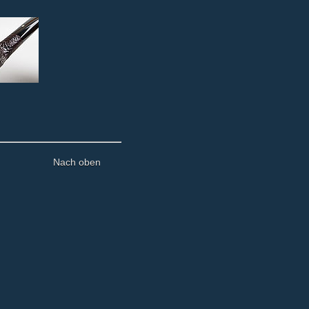
Nach oben