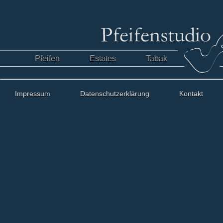
Pfeifen
Estates
Tabak
Impressum
Datenschutzerklärung
Kontakt