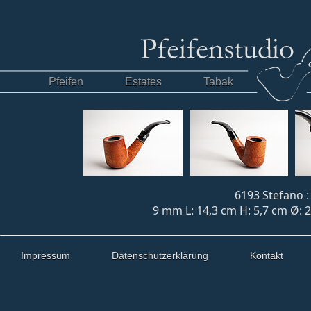
Pfeifen
Estates
Tabak
6193 Stefano :
9 mm L: 14,3 cm H: 5,7 cm Ø: 2
Impressum
Datenschutzerklärung
Kontakt