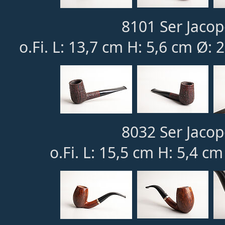
8101 Ser Jacop
o.Fi. L: 13,7 cm H: 5,6 cm Ø: 
8032 Ser Jacop
o.Fi. L: 15,5 cm H: 5,4 c