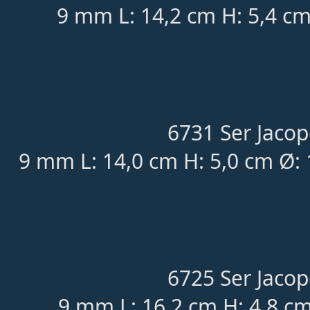
9 mm L: 14,2 cm H: 5,4 cm
6731 Ser Jacop
9 mm L: 14,0 cm H: 5,0 cm Ø: 
6725 Ser Jacop
9 mm L: 16,2 cm H: 4,8 cm