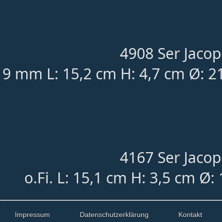
4908 Ser Jacop
9 mm L: 15,2 cm H: 4,7 cm Ø: 
4167 Ser Jacop
o.Fi. L: 15,1 cm H: 3,5 cm Ø
Impressum
Datenschutzerklärung
Kontakt