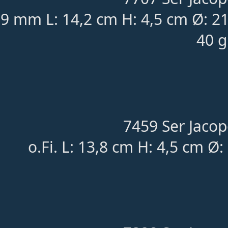
9 mm L: 14,2 cm H: 4,5 cm Ø: 
40 g
7459 Ser Jacop
o.Fi. L: 13,8 cm H: 4,5 cm 