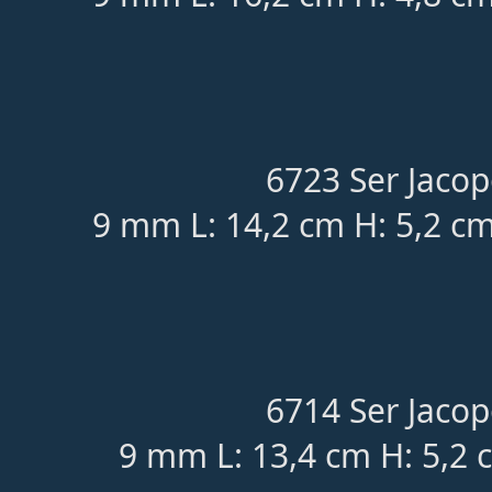
6723 Ser Jacop
9 mm L: 14,2 cm H: 5,2 cm
6714 Ser Jacop
9 mm L: 13,4 cm H: 5,2 