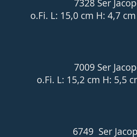
7328 Ser Jacop
o.Fi. L: 15,0 cm H: 4,7 c
7009 Ser Jacop
o.Fi. L: 15,2 cm H: 5,5 
6749 Ser Jacop