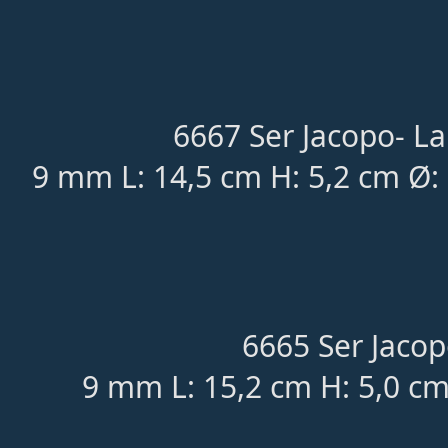
6667 Ser Jacopo- L
9 mm L: 14,5 cm H: 5,2 cm Ø
6665 Ser Jacop
9 mm L: 15,2 cm H: 5,0 cm