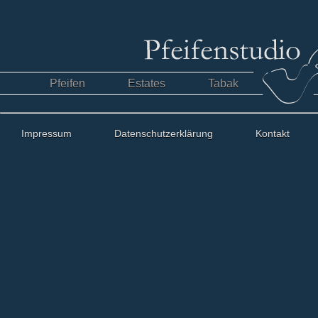
Pfeifen
Estates
Tabak
Impressum
Datenschutzerklärung
Kontakt