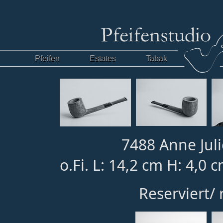
Pfeifen
Estates
Tabak
7488 Anne Juli
o.Fi. L: 14,2 cm H: 4,0 
Reserviert/