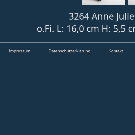
3264 Anne Julie
o.Fi. L: 16,0 cm H: 5,5 
Impressum
Datenschutzerklärung
Kontakt