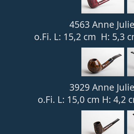
4563 Anne Julie
o.Fi. L: 15,2 cm H: 5,3
3929 Anne Julie
o.Fi. L: 15,0 cm H: 4,2 