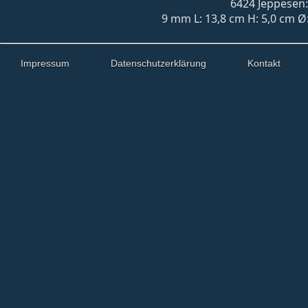
6424 Jeppesen:
9 mm L: 13,8 cm H: 5,0 cm Ø:
Impressum
Datenschutzerklärung
Kontakt