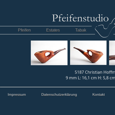
Pfeifen
Estates
Tabak
5187 Christian Hoffm
9 mm L: 16,1 cm H: 5,8 cm
Impressum
Datenschutzerklärung
Kontakt