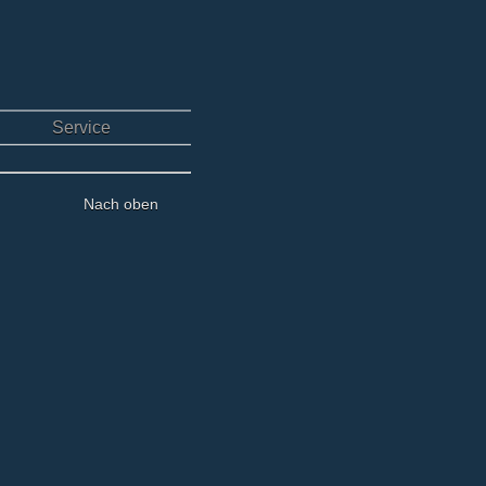
Service
Nach oben