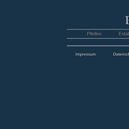
Pfeifen
Esta
Impressum
Datensc