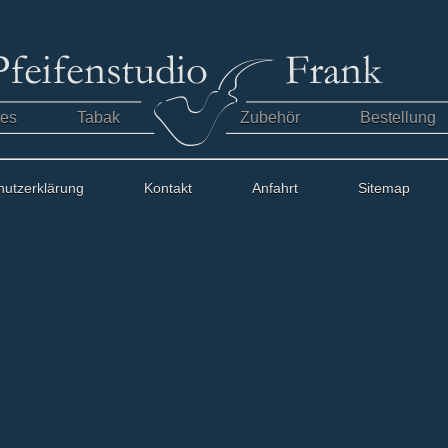
tes
Tabak
Zubehör
Bestellung
hutzerklärung
Kontakt
Anfahrt
Sitemap