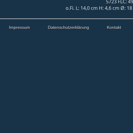
5723 FLC: 49
o.Fi. L: 14,0 cm H: 4,6 cm Ø: 
Impressum
Datenschutzerklärung
Kontakt