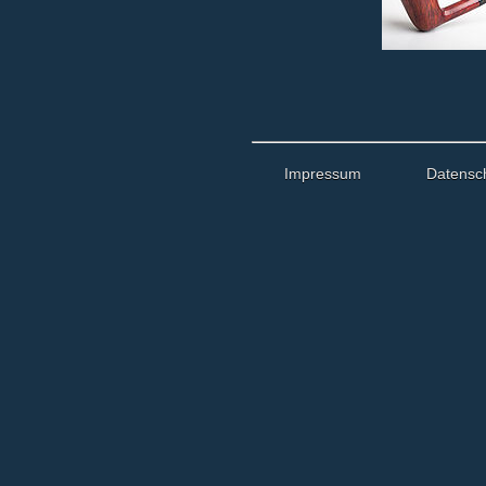
Impressum
Datensc