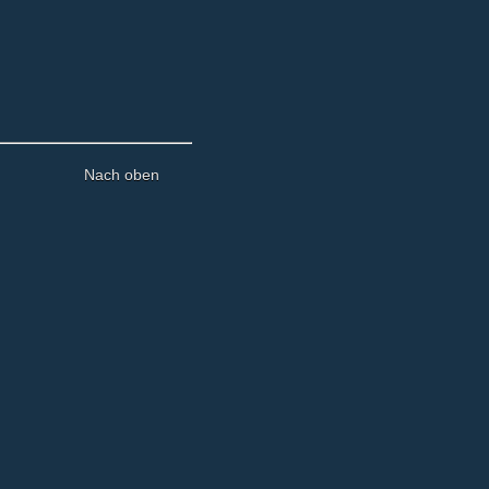
Nach oben