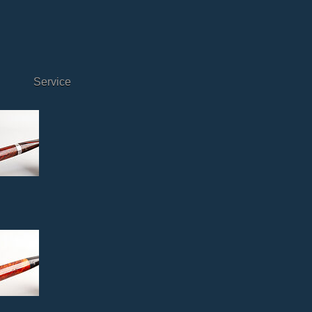
Service