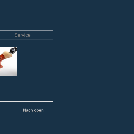
Service
Nach oben