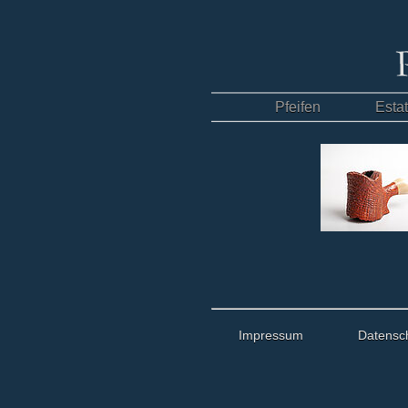
Pfeifen
Esta
Impressum
Datensc