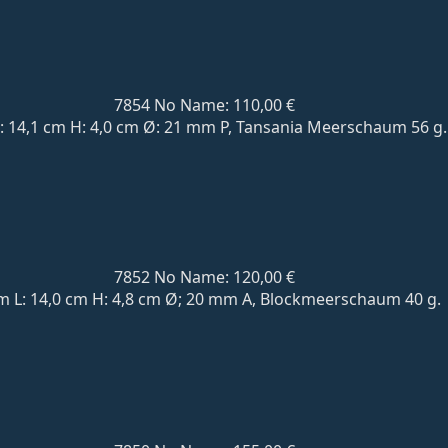
7854 No Name: 110,00 €
 L: 14,1 cm H: 4,0 cm Ø: 21 mm P, Tansania Meerschaum 56 g
7852 No Name: 120,00 €
 L: 14,0 cm H: 4,8 cm Ø; 20 mm A, Blockmeerschaum 40 g.