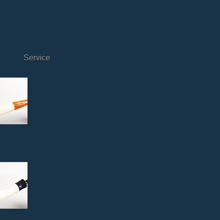
Service