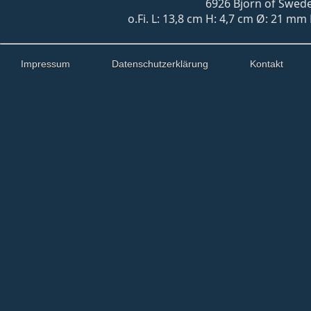
6926 Björn of Swede
o.Fi. L: 13,8 cm H: 4,7 cm Ø: 21 mm
Impressum
Datenschutzerklärung
Kontakt