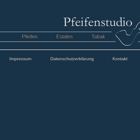
Pfeifen
Estates
Tabak
Impressum
Datenschutzerklärung
Kontakt