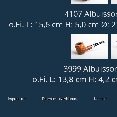
4107 Albuisso
o.Fi. L: 15,6 cm H: 5,0 cm Ø:
3999 Albuisson
o.Fi. L: 13,8 cm H: 4,2
Impressum
Datenschutzerklärung
Kontakt