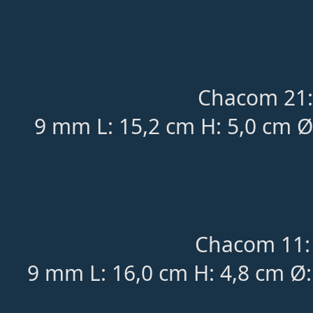
Chacom 21:
9 mm L: 15,2 cm H: 5,0 cm Ø
Chacom 11:
9 mm L: 16,0 cm H: 4,8 cm Ø