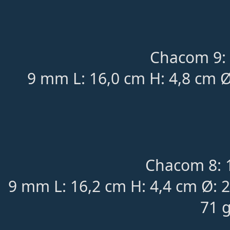
Chacom 9: 
9 mm L: 16,0 cm H: 4,8 cm Ø
Chacom 8: 
9 mm L: 16,2 cm H: 4,4 cm Ø: 
71 g