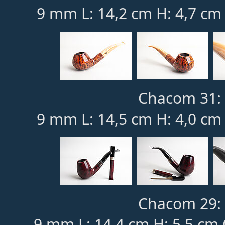
9 mm L: 14,2 cm H: 4,7 cm
Chacom 31: 
9 mm L: 14,5 cm H: 4,0 cm
Chacom 29: 
9 mm L: 14,4 cm H: 5,5 cm