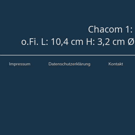
Chacom 1: 
o.Fi.
L: 10,4 cm H: 3,2 cm 
Impressum
Datenschutzerklärung
Kontakt