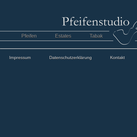
Pfeifen
Estates
Tabak
Impressum
Datenschutzerklärung
Kontakt