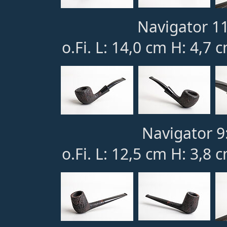
Navigator 11
o.Fi. L: 14,0 cm H: 4,7 
Navigator 9
o.Fi. L: 12,5 cm H: 3,8 