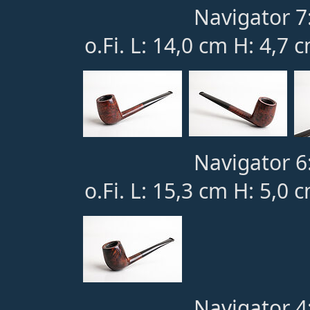
Navigator 7
o.Fi. L: 14,0 cm H: 4,7 
Navigator 6
o.Fi. L: 15,3 cm H: 5,0 
Navigator 4