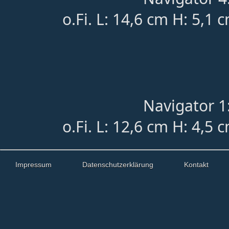
o.Fi. L: 14,6 cm H: 5,1 
Navigator 1
o.Fi. L: 12,6 cm H: 4,5 
Impressum
Datenschutzerklärung
Kontakt