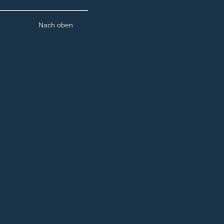
Nach oben