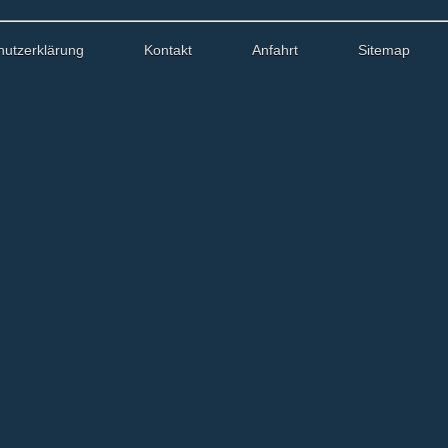
hutzerklärung
Kontakt
Anfahrt
Sitemap