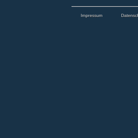
Impressum
Datensc