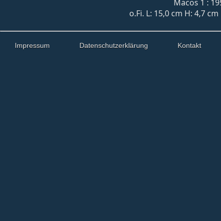
Macos 1 : 19
o.Fi. L: 15,0 cm H: 4,7 c
Impressum
Datenschutzerklärung
Kontakt