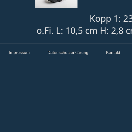
Kopp 1: 2
o.Fi. L: 10,5 cm H: 2,8
Impressum
Datenschutzerklärung
Kontakt