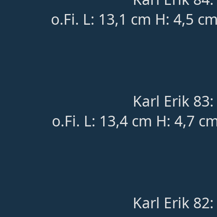
o.Fi. L: 13,1 cm H: 4,5 c
Karl Erik 83:
o.Fi. L: 13,4 cm H: 4,7 c
Karl Erik 82: