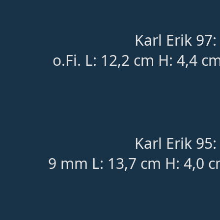
Karl Erik 97:
o.Fi. L: 12,2 cm H: 4,4 c
Karl Erik 95:
9 mm L: 13,7 cm H: 4,0 c