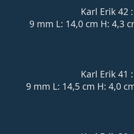
Karl Erik 42 
9 mm L: 14,0 cm H: 4,3 c
Karl Erik 41 
9 mm L: 14,5 cm H: 4,0 c