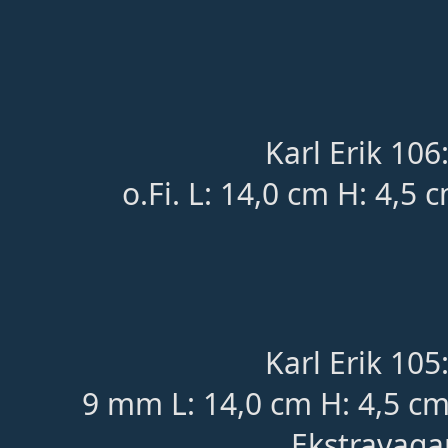
Karl Erik 106
o.Fi. L: 14,0 cm H: 4,5 
Karl Erik 105
9 mm L: 14,0 cm H: 4,5 c
Ekstravaga