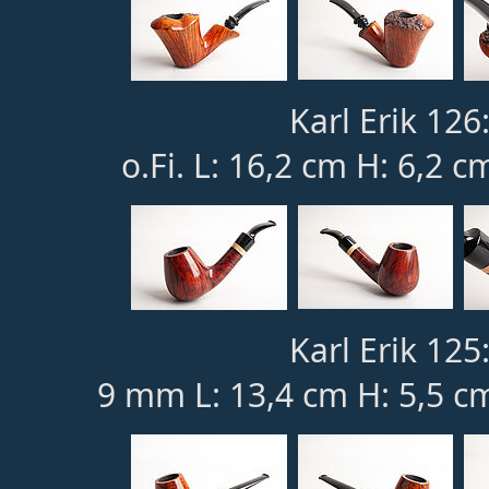
Karl Erik 126
o.Fi. L: 16,2 cm H: 6,2 
Karl Erik 125
9 mm L: 13,4 cm H: 5,5 cm