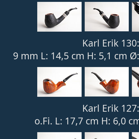
Karl Erik 130
9 mm L: 14,5 cm H: 5,1 cm Ø
Karl Erik 127
o.Fi. L: 17,7 cm H: 6,0 