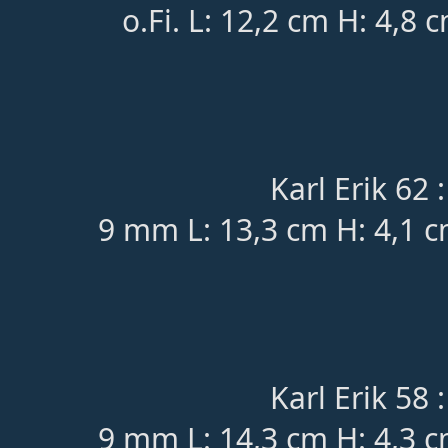
o.Fi. L: 12,2 cm H: 4,8 
Karl Erik 62 
9 mm L: 13,3 cm H: 4,1 c
Karl Erik 58 
9 mm L: 14,3 cm H: 4,3 c