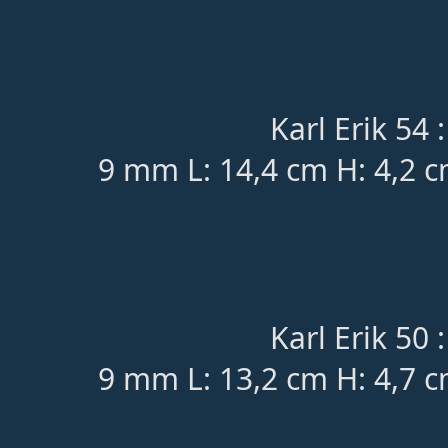
Karl Erik 54 
9 mm L: 14,4 cm H: 4,2 c
Karl Erik 50 
9 mm L: 13,2 cm H: 4,7 c