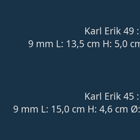
Karl Erik 49 
9 mm L: 13,5 cm H: 5,0 c
Karl Erik 45 
9 mm L: 15,0 cm H: 4,6 cm Ø