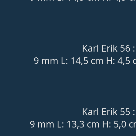
Karl Erik 56 
9 mm L: 14,5 cm H: 4,5 
Karl Erik 55 
9 mm L: 13,3 cm H: 5,0 c