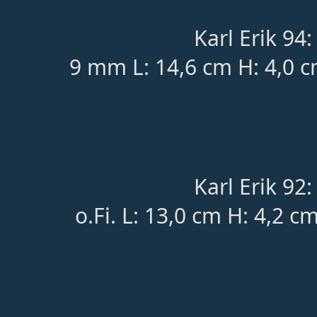
Karl Erik 94:
9 mm L: 14,6 cm H: 4,0 c
Karl Erik 92:
o.Fi. L: 13,0 cm H: 4,2 c