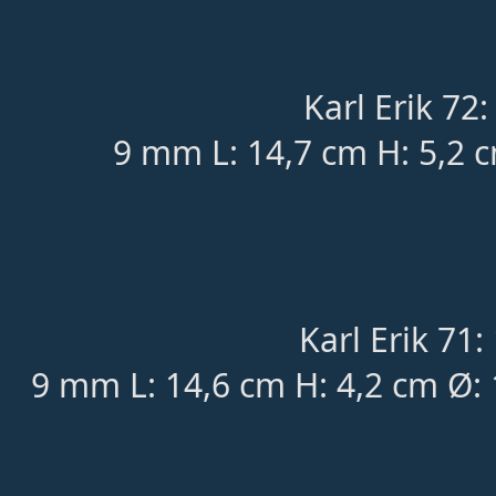
Karl Erik 72:
9 mm L: 14,7 cm H: 5,2 c
Karl Erik 71:
9 mm L: 14,6 cm H: 4,2 cm Ø: