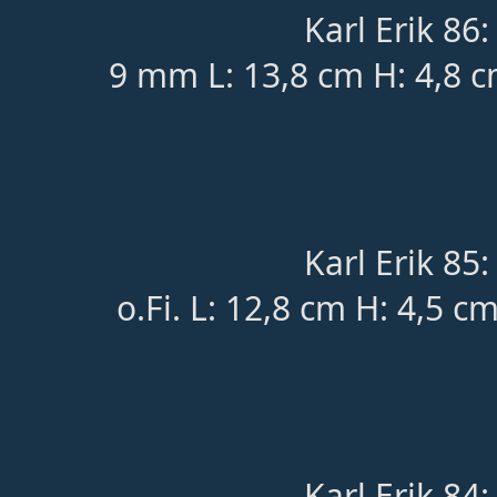
Karl Erik 86:
9 mm L: 13,8 cm H: 4,8 
Karl Erik 85:
o.Fi. L: 12,8 cm H: 4,5 c
Karl Erik 84: