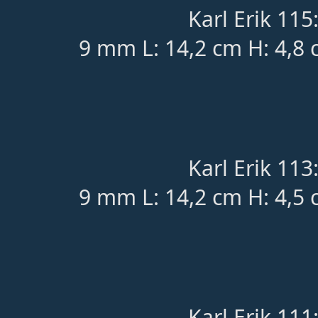
Karl Erik 115
9 mm L: 14,2 cm H: 4,8 
Karl Erik 113
9 mm L: 14,2 cm H: 4,5 
Karl Erik 111