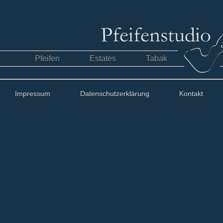
Pfeifen
Estates
Tabak
Impressum
Datenschutzerklärung
Kontakt