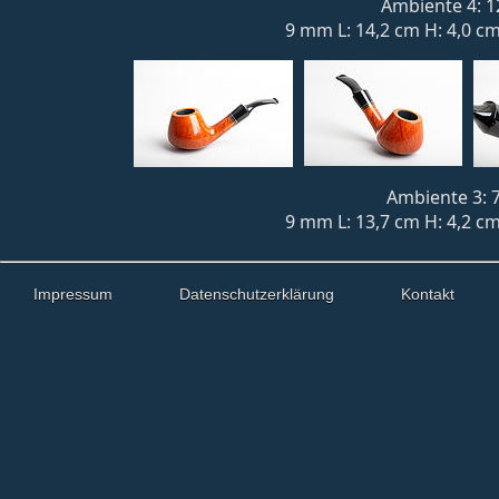
Ambiente 4: 1
9 mm L: 14,2 cm H: 4,0 cm
Ambiente 3: 7
9 mm L: 13,7 cm H: 4,2 cm
Impressum
Datenschutzerklärung
Kontakt