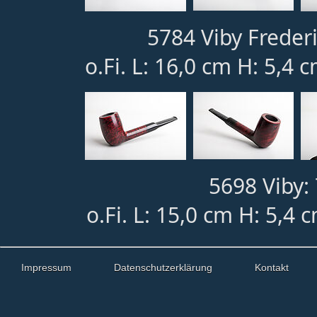
5784 Viby Freder
o.Fi. L: 16,0 cm H: 5,4 
5698 Viby: 
o.Fi. L: 15,0 cm H: 5,4 
Impressum
Datenschutzerklärung
Kontakt