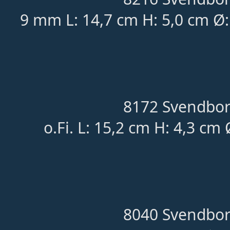
9 mm L: 14,7 cm H: 5,0 cm Ø
8172 Svendbor
o.Fi. L: 15,2 cm H: 4,3 cm
8040 Svendbor