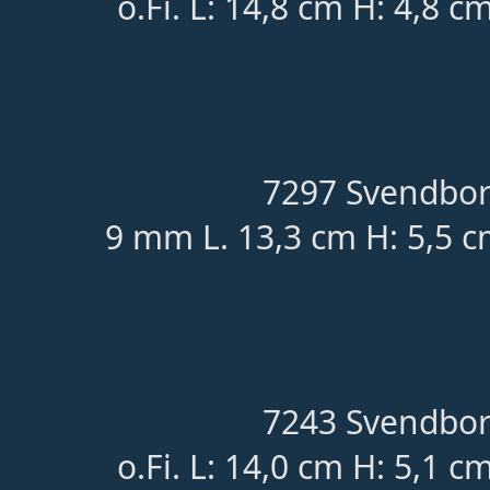
o.Fi. L: 14,8 cm H: 4,8 c
7297 Svendbor
9 mm L. 13,3 cm H: 5,5 c
7243 Svendbor
o.Fi. L: 14,0 cm H: 5,1 c