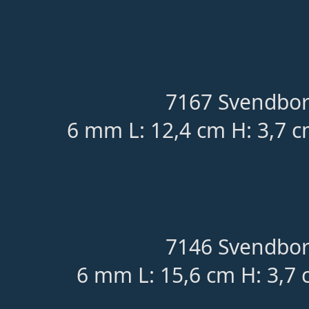
7167 Svendbor
6 mm L: 12,4 cm H: 3,7 c
7146 Svendbor
6 mm L: 15,6 cm H: 3,7 