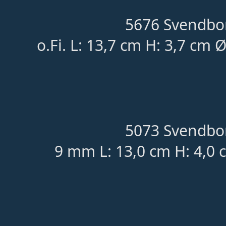
5676 Svendbor
o.Fi. L: 13,7 cm H: 3,7 cm 
5073 Svendbor
9 mm L: 13,0 cm H: 4,0 