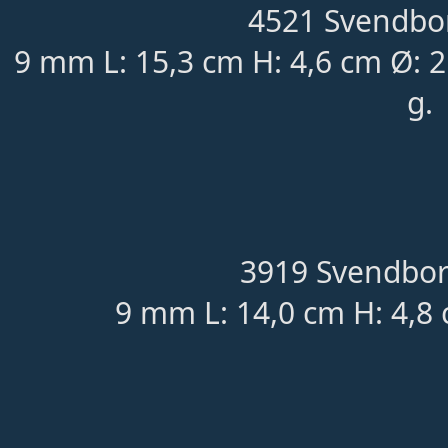
4521 Svendbor
9 mm L: 15,3 cm H: 4,6 cm Ø:
g.
3919 Svendbor
9 mm L: 14,0 cm H: 4,8 