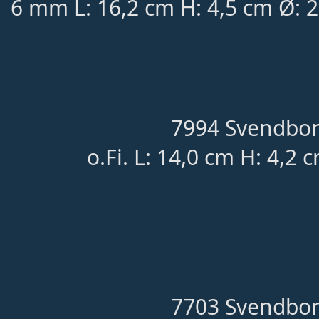
6 mm L: 16,2 cm H: 4,5 cm Ø: 
7994 Svendbor
o.Fi. L: 14,0 cm H: 4,2 
7703 Svendbor