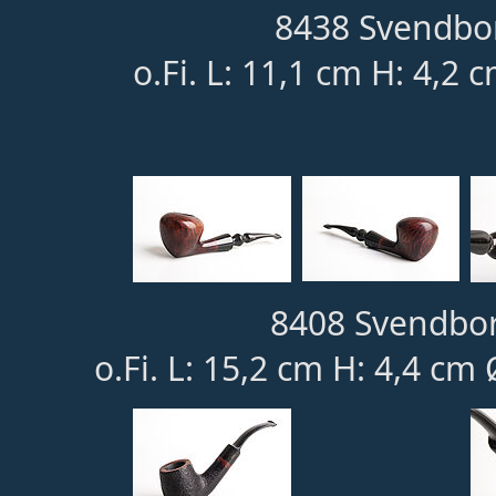
8438 Svendbor
o.Fi. L: 11,1 cm H: 4,2 
8408 Svendbor
o.Fi. L: 15,2 cm H: 4,4 cm