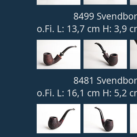
8499 Svendbor
o.Fi. L: 13,7 cm H: 3,9 
8481 Svendbor
o.Fi. L: 16,1 cm H: 5,2 