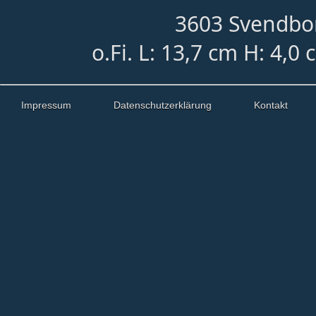
3603 Svendbor
o.Fi. L: 13,7 cm H: 4,0
Impressum
Datenschutzerklärung
Kontakt