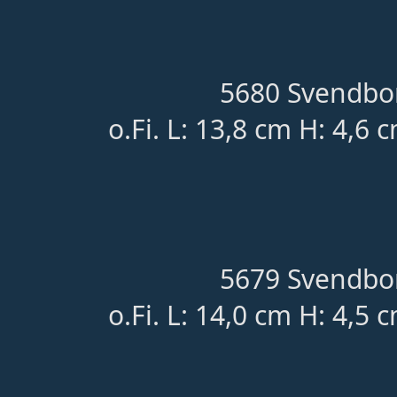
5680 Svendbor
o.Fi. L: 13,8 cm H: 4,6 
5679 Svendbor
o.Fi. L: 14,0 cm H: 4,5 