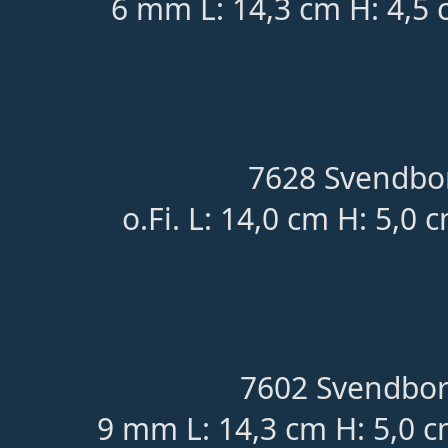
6 mm L: 14,3 cm H: 4,5 
7628 Svendbor
o.Fi. L: 14,0 cm H: 5,0 
7602 Svendbor
9 mm L: 14,3 cm H: 5,0 c