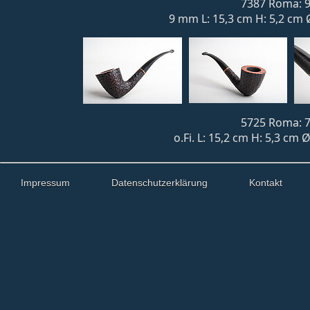
7387 Roma: 9
9 mm L: 15,3 cm H: 5,2 cm 
5725 Roma: 7
o.Fi. L: 15,2 cm H: 5,3 cm 
Impressum
Datenschutzerklärung
Kontakt