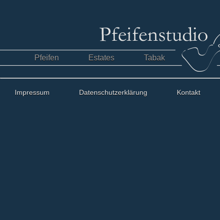
Pfeifen
Estates
Tabak
Impressum
Datenschutzerklärung
Kontakt