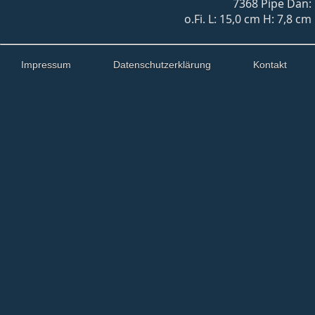
7368 Pipe Dan: 
o.Fi. L: 15,0 cm H: 7,8 c
Impressum
Datenschutzerklärung
Kontakt