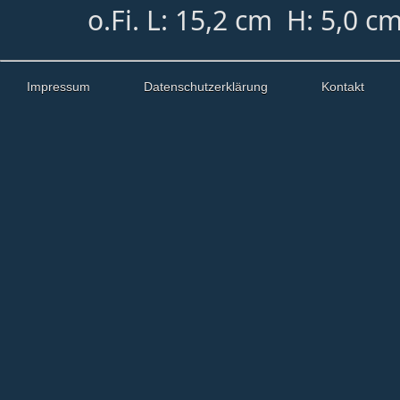
o.Fi. L: 15,2 cm H: 5,0 c
Impressum
Datenschutzerklärung
Kontakt