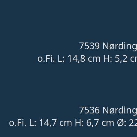
7539 Nørding
o.Fi. L: 14,8 cm H: 5,2 
7536 Nørding
o.Fi. L: 14,7 cm H: 6,7 cm Ø: