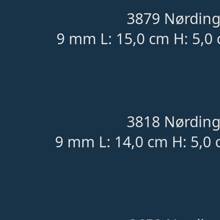
3879 Nørding
9 mm L: 15,0 cm H: 5,0 
3818 Nørding
9 mm L: 14,0 cm H: 5,0