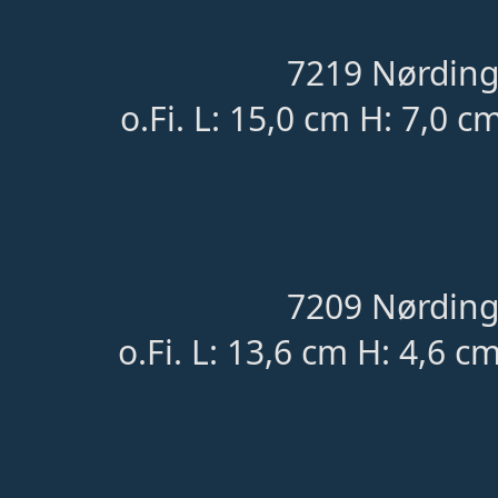
7219 Nørding
o.Fi. L: 15,0 cm H: 7,0 c
7209 Nørding
o.Fi. L: 13,6 cm H: 4,6 c