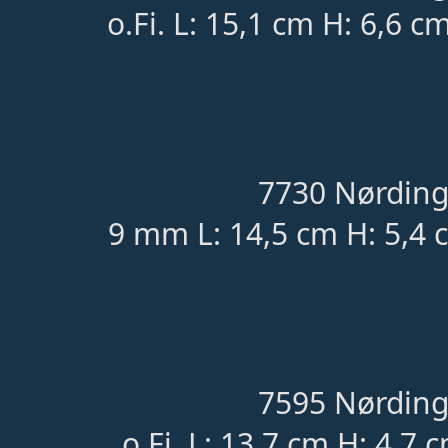
o.Fi. L: 15,1 cm H: 6,6 c
7730 Nørding
9 mm L: 14,5 cm H: 5,4 
7595 Nørding
o.Fi. L: 13,7 cm H: 4,7 