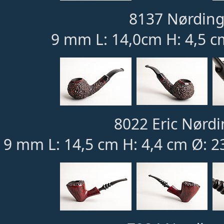
8137 Nørding
9 mm L: 14,0cm H: 4,5 c
8022 Eric Nørdi
9 mm L: 14,5 cm H: 4,4 cm Ø: 