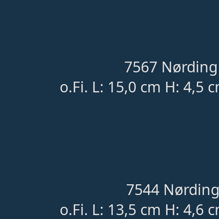
7567 Nørding 
o.Fi. L: 15,0 cm H: 4,5 
7544 Nørding
o.Fi. L: 13,5 cm H: 4,6 