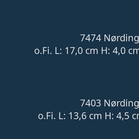
7474 Nørding
o.Fi. L: 17,0 cm H: 4,0 c
7403 Nørding
o.Fi. L: 13,6 cm H: 4,5 