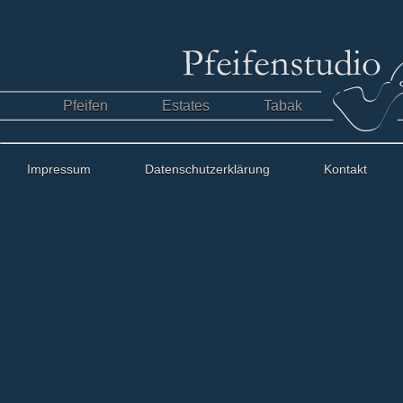
Pfeifen
Estates
Tabak
Impressum
Datenschutzerklärung
Kontakt