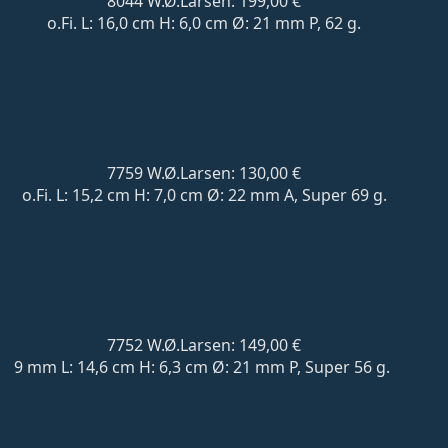
8044 W.Ø.Larsen: 199,00 €
o.Fi. L: 16,0 cm H: 6,0 cm Ø: 21 mm P, 62 g.
7759 W.Ø.Larsen: 130,00 €
o.Fi. L: 15,2 cm H: 7,0 cm Ø: 22 mm A, Super 69 g.
7752 W.Ø.Larsen: 149,00 €
9 mm L: 14,6 cm H: 6,3 cm Ø: 21 mm P, Super 56 g.