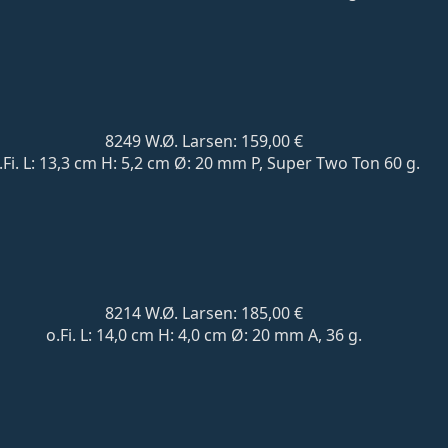
8249 W.Ø. Larsen: 159,00 €
.Fi. L: 13,3 cm H: 5,2 cm Ø: 20 mm P, Super Two Ton 60 g.
8214 W.Ø. Larsen: 185,00 €
o.Fi. L: 14,0 cm H: 4,0 cm Ø: 20 mm A, 36 g.