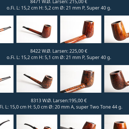
8471 W.Ø. Larsen: 215,00 €
o.Fi. L: 15,2 cm H: 5,2 cm Ø: 21 mm P, Super 40 g.
8422 W.Ø. Larsen: 225,00 €
o.Fi. L: 15,2 cm H: 5,1 cm Ø: 21 mm P, Super 40 g.
8313 W.Ø. Larsen:195,00 €
Fi. L: 15,0 cm H: 5,0 cm Ø: 20 mm A, super Two Tone 44 g.