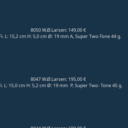
8050 W.Ø.Larsen: 149,00 €
Fi. L: 15,2 cm H: 5,0 cm Ø: 19 mm A, Super Two-Tone 44 g.
8047 W.Ø.Larsen: 195,00 €
Fi. L: 15,0 cm H: 5,2 cm Ø: 19 mm P, Super Two- Tone 45 g.