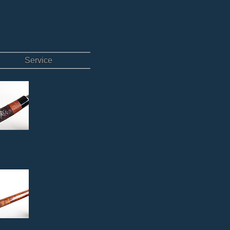
Service