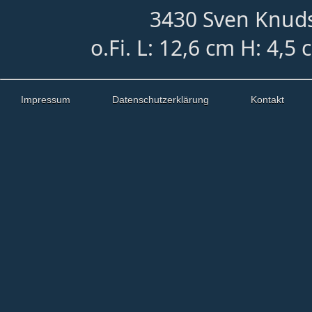
3430 Sven Knuds
o.Fi. L: 12,6 cm H: 4,5
Impressum
Datenschutzerklärung
Kontakt