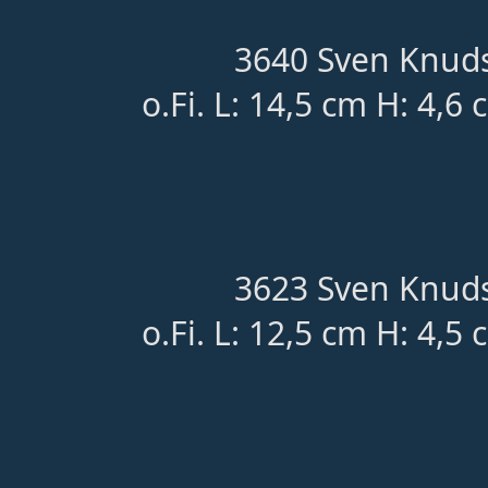
3640 Sven Knuds
o.Fi. L: 14,5 cm H: 4,6
3623 Sven Knuds
o.Fi. L: 12,5 cm H: 4,5