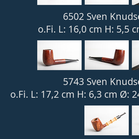
6502 Sven Knudse
o.Fi. L: 16,0 cm H: 5,5 
5743 Sven Knudse
o.Fi. L: 17,2 cm H: 6,3 cm Ø: 2