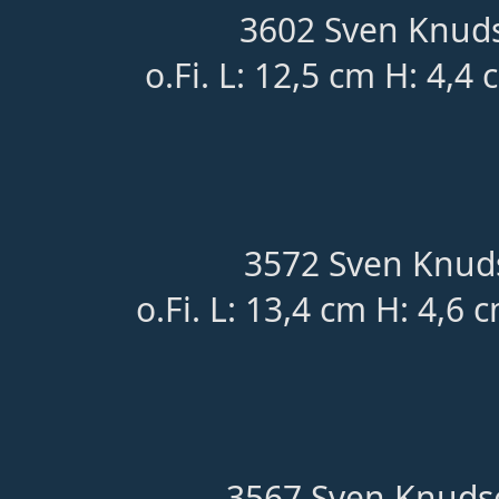
3602 Sven Knuds
o.Fi. L: 12,5 cm H: 4,4
3572 Sven Knud
o.Fi. L: 13,4 cm H: 4,6
3567 Sven Knudse